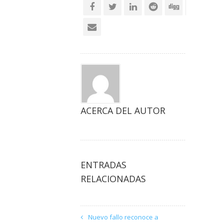
ACERCA DEL AUTOR
ENTRADAS
RELACIONADAS
Nuevo fallo reconoce a