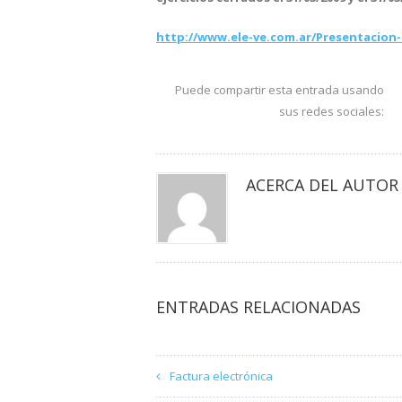
http://www.ele-ve.com.ar/Presentacion
Puede compartir esta entrada usando
sus redes sociales:
ACERCA DEL AUTOR
ENTRADAS RELACIONADAS
Factura electrónica