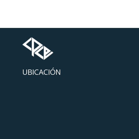
UBICACIÓN