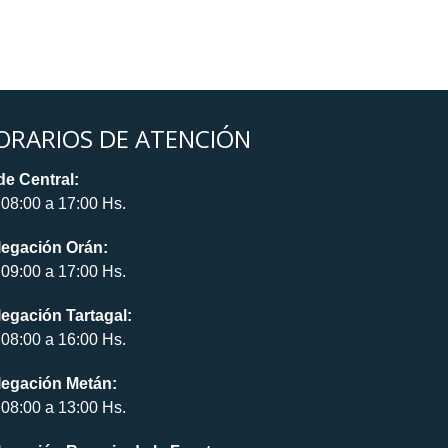
ORARIOS DE ATENCIÓN
e Central:
08:00 a 17:00 Hs.
legación Orán:
09:00 a 17:00 Hs.
egación Tartagal:
08:00 a 16:00 Hs.
legación Metán:
08:00 a 13:00 Hs.