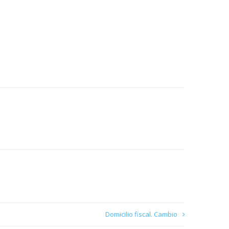
Domicilio fiscal. Cambio