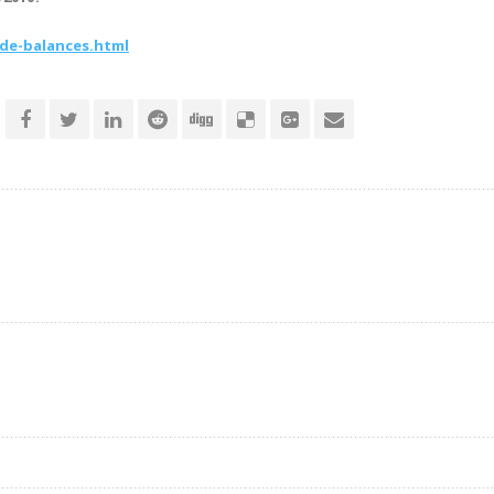
-de-balances.html