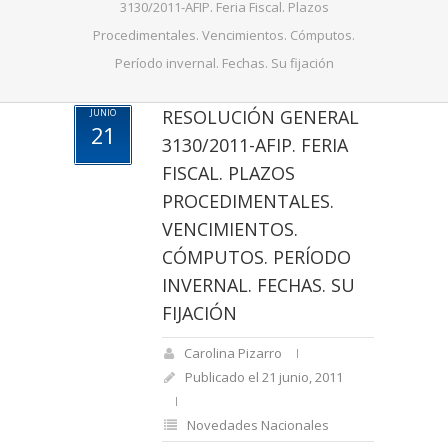
3130/2011-AFIP. Feria Fiscal. Plazos
Procedimentales. Vencimientos. Cómputos.
Período invernal. Fechas. Su fijación
RESOLUCIÓN GENERAL
JUNIO
21
3130/2011-AFIP. FERIA
FISCAL. PLAZOS
PROCEDIMENTALES.
VENCIMIENTOS.
CÓMPUTOS. PERÍODO
INVERNAL. FECHAS. SU
FIJACIÓN
Carolina Pizarro
Publicado el 21 junio, 2011
Novedades Nacionales