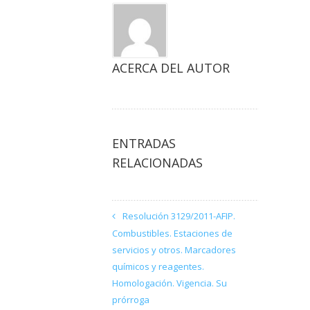
ACERCA DEL AUTOR
ENTRADAS
RELACIONADAS
Resolución 3129/2011-AFIP.
Combustibles. Estaciones de
servicios y otros. Marcadores
químicos y reagentes.
Homologación. Vigencia. Su
prórroga