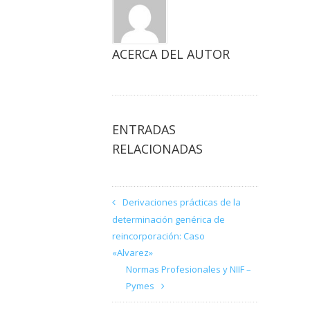
ACERCA DEL AUTOR
ENTRADAS
RELACIONADAS
Derivaciones prácticas de la
determinación genérica de
reincorporación: Caso
«Alvarez»
Normas Profesionales y NIIF –
Pymes