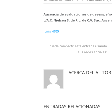
Ausencia de evaluaciones de desempeño. S
c/A.C. Nielsen S. de R.L. de C.V. Suc. Argen
juris 4765
Puede compartir esta entrada usando
sus redes sociales:
ACERCA DEL AUTOR
ENTRADAS RELACIONADAS