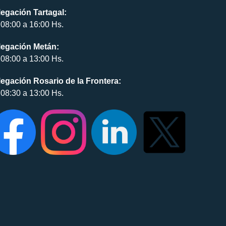
egación Tartagal:
08:00 a 16:00 Hs.
legación Metán:
08:00 a 13:00 Hs.
egación Rosario de la Frontera:
08:30 a 13:00 Hs.