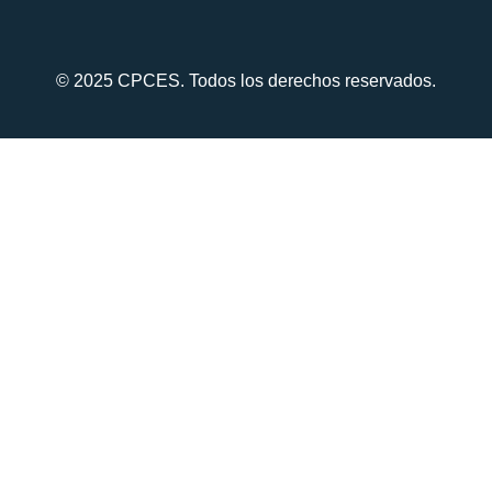
© 2025 CPCES. Todos los derechos reservados.