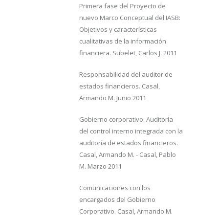
Primera fase del Proyecto de
nuevo Marco Conceptual del IASB:
Objetivos y características
cualitativas de la información
financiera. Subelet, Carlos J. 2011
Responsabilidad del auditor de
estados financieros. Casal,
Armando M. Junio 2011
Gobierno corporativo. Auditoría
del control interno integrada con la
auditoría de estados financieros.
Casal, Armando M. - Casal, Pablo
M. Marzo 2011
Comunicaciones con los
encargados del Gobierno
Corporativo. Casal, Armando M.