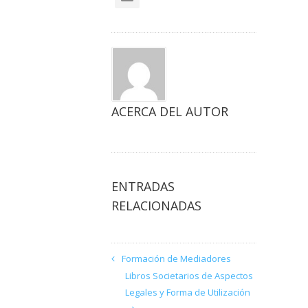
ACERCA DEL AUTOR
ENTRADAS
RELACIONADAS
Formación de Mediadores
Libros Societarios de Aspectos
Legales y Forma de Utilización