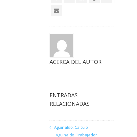
ACERCA DEL AUTOR
ENTRADAS
RELACIONADAS
Aguinaldo. Cálculo
Aguinaldo. Trabajador