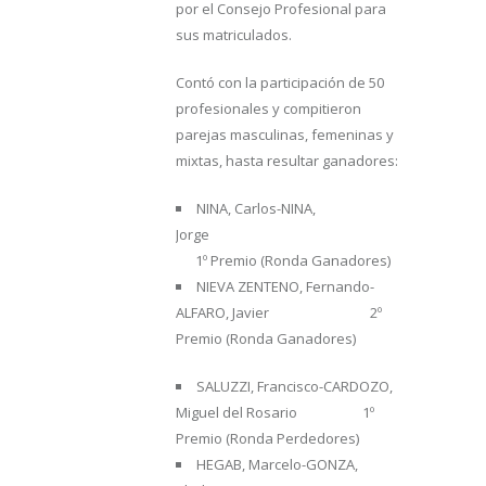
por el Consejo Profesional para
sus matriculados.
Contó con la participación de 50
profesionales y compitieron
parejas masculinas, femeninas y
mixtas, hasta resultar ganadores:
NINA, Carlos-NINA,
Jorge
1º Premio (Ronda Ganadores)
NIEVA ZENTENO, Fernando-
ALFARO, Javier 2º
Premio (Ronda Ganadores)
SALUZZI, Francisco-CARDOZO,
Miguel del Rosario 1º
Premio (Ronda Perdedores)
HEGAB, Marcelo-GONZA,