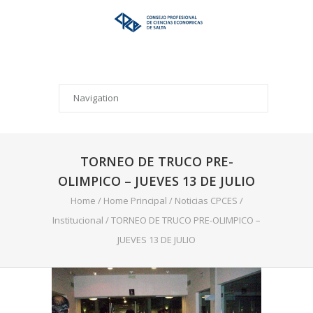
TORNEO DE TRUCO PRE-
OLIMPICO – JUEVES 13 DE JULIO
Home
/
Home Principal
/
Noticias CPCES
/
Institucional
/
TORNEO DE TRUCO PRE-OLIMPICO –
JUEVES 13 DE JULIO