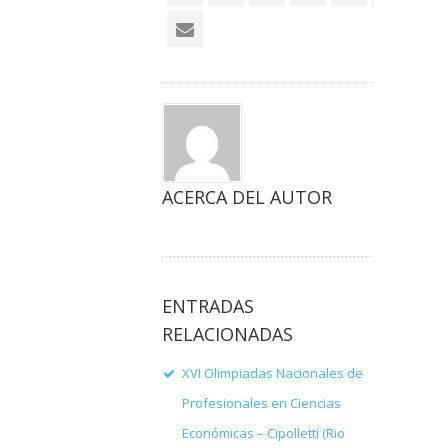
ACERCA DEL AUTOR
ENTRADAS
RELACIONADAS
XVI Olimpiadas Nacionales de
Profesionales en Ciencias
Económicas – Cipolletti (Rio