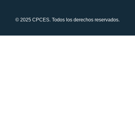
© 2025 CPCES. Todos los derechos reservados.