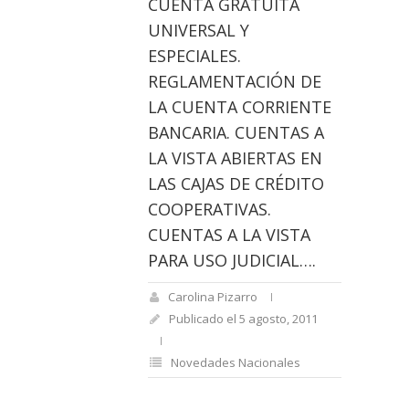
CUENTA GRATUITA
UNIVERSAL Y
ESPECIALES.
REGLAMENTACIÓN DE
LA CUENTA CORRIENTE
BANCARIA. CUENTAS A
LA VISTA ABIERTAS EN
LAS CAJAS DE CRÉDITO
COOPERATIVAS.
CUENTAS A LA VISTA
PARA USO JUDICIAL….
Carolina Pizarro
Publicado el 5 agosto, 2011
Novedades Nacionales