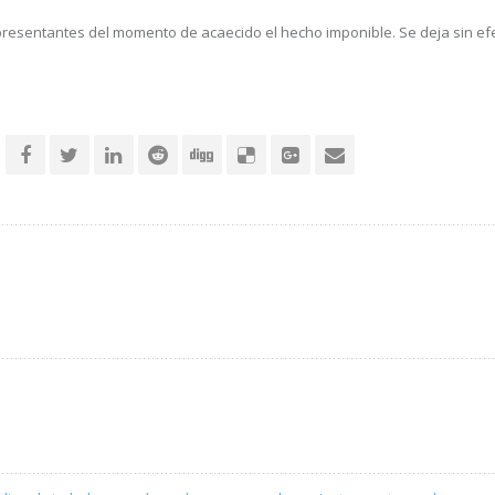
esentantes del momento de acaecido el hecho imponible. Se deja sin efecto la 