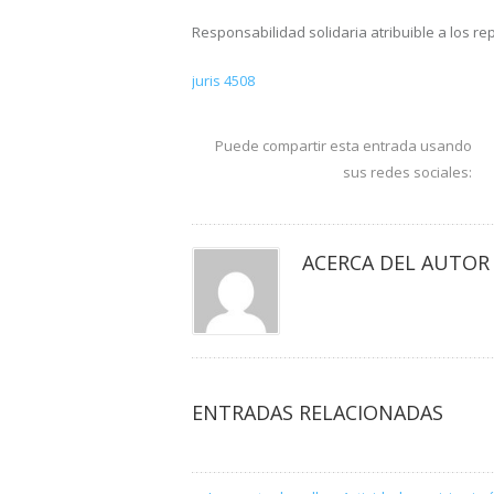
Responsabilidad solidaria atribuible a los repr
juris 4508
Puede compartir esta entrada usando
sus redes sociales:
ACERCA DEL AUTOR
ENTRADAS RELACIONADAS