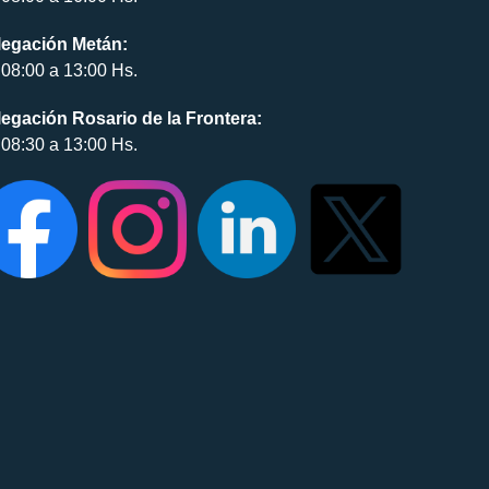
legación Metán:
08:00 a 13:00 Hs.
egación Rosario de la Frontera:
08:30 a 13:00 Hs.