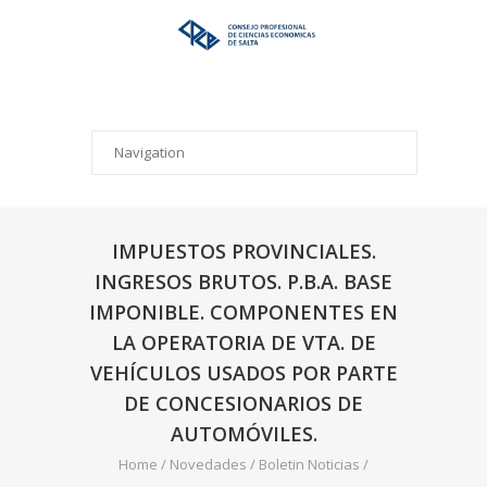
IMPUESTOS PROVINCIALES.
INGRESOS BRUTOS. P.B.A. BASE
IMPONIBLE. COMPONENTES EN
LA OPERATORIA DE VTA. DE
VEHÍCULOS USADOS POR PARTE
DE CONCESIONARIOS DE
AUTOMÓVILES.
Home
/
Novedades
/
Boletin Noticias
/