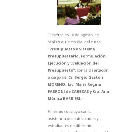
El miércoles 10 de agosto, se
realizo el ultimo día, del curso
“Presupuesto y Sistema
Presupuestario, Formulación,
Ejecución y Evaluación del
Presupuesto”
, con la disertación
a cargo del
Cr. Sergio Gastón
MORENO, Lic. María Regina
FABRONI de CABEZAS y Cra. Ana
Mónica BARBIERI.-
El mismo concluyo con la
asistencia de matriculados y
estudiantes de diferentes