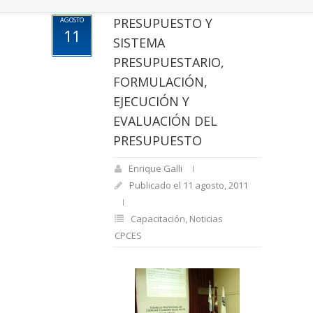
PRESUPUESTO Y
AGOSTO
11
SISTEMA
PRESUPUESTARIO,
FORMULACIÓN,
EJECUCIÓN Y
EVALUACIÓN DEL
PRESUPUESTO
Enrique Galli
Publicado el 11 agosto, 2011
Capacitación
,
Noticias
CPCES