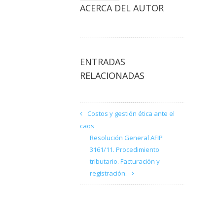
ACERCA DEL AUTOR
ENTRADAS
RELACIONADAS
Costos y gestión ética ante el
caos
Resolución General AFIP
3161/11. Procedimiento
tributario. Facturación y
registración.