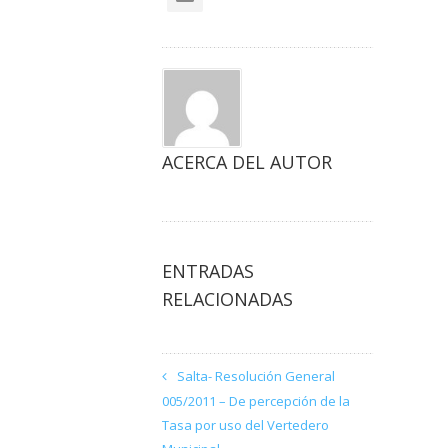
ACERCA DEL AUTOR
ENTRADAS
RELACIONADAS
Salta- Resolución General
005/2011 – De percepción de la
Tasa por uso del Vertedero