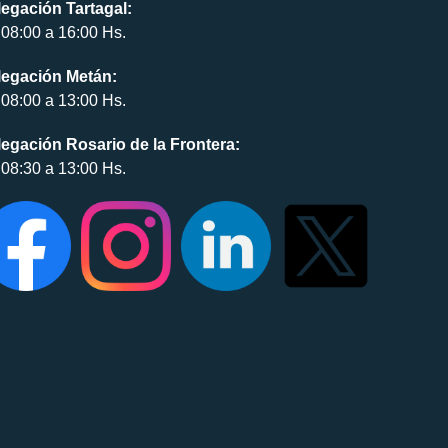
egación Tartagal:
08:00 a 16:00 Hs.
legación Metán:
08:00 a 13:00 Hs.
egación Rosario de la Frontera:
08:30 a 13:00 Hs.