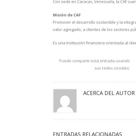
Con sede en Caracas, Venezuela, la CAF cuent
Misión de CAF
Promover el desarrollo sostenible y la integr
valor agregado, a clientes de los sectores púb
Es una institución financiera orientada al c
Puede compartir esta entrada usando
sus redes sociales:
ACERCA DEL AUTOR
ENTRADAS RELACIONADAS