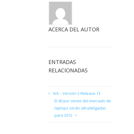
ACERCA DEL AUTOR
ENTRADAS
RELACIONADAS
IVA – Versión 5 Release 13
El 40 por ciento del mercado de
laptops serán ultradelgadas
para 2012