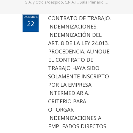
S.A. y Otro s/despido, C.N.A.T., Sala Plenario….
CONTRATO DE TRABAJO.
DICIEMBRE
22
INDEMNIZACIONES.
INDEMNIZACIÓN DEL
ART. 8 DE LA LEY 24.013.
PROCEDENCIA. AUNQUE
EL CONTRATO DE
TRABAJO HAYA SIDO
SOLAMENTE INSCRIPTO
POR LA EMPRESA
INTERMEDIARIA.
CRITERIO PARA
OTORGAR
INDEMNIZACIONES A
EMPLEADOS DIRECTOS