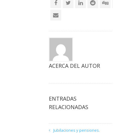
ACERCA DEL AUTOR
ENTRADAS
RELACIONADAS
Jubilaciones y pensiones.