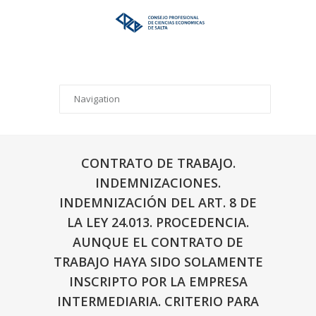
CONTRATO DE TRABAJO.
INDEMNIZACIONES.
INDEMNIZACIÓN DEL ART. 8 DE
LA LEY 24.013. PROCEDENCIA.
AUNQUE EL CONTRATO DE
TRABAJO HAYA SIDO SOLAMENTE
INSCRIPTO POR LA EMPRESA
INTERMEDIARIA. CRITERIO PARA