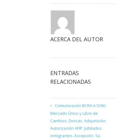
ACERCA DEL AUTOR
ENTRADAS
RELACIONADAS
Comunicación BCRA A 5260.
Mercado Único y Libre de
Cambios. Divisas. Adquisición.
Autorización AFIP. Jubilados
inmigrantes. Excepción. Su