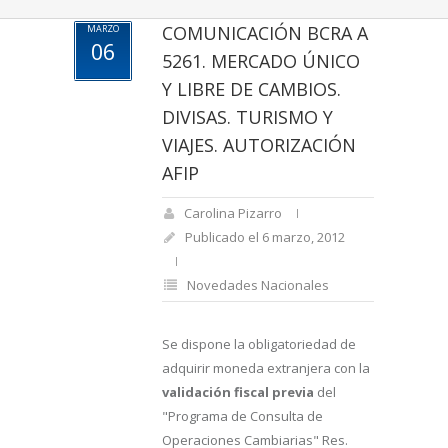
COMUNICACIÓN BCRA A
MARZO
06
5261. MERCADO ÚNICO
Y LIBRE DE CAMBIOS.
DIVISAS. TURISMO Y
VIAJES. AUTORIZACIÓN
AFIP
Carolina Pizarro
Publicado el 6 marzo, 2012
Novedades Nacionales
Se dispone la obligatoriedad de
adquirir moneda extranjera con la
validación fiscal previa
del
"Programa de Consulta de
Operaciones Cambiarias" Res.