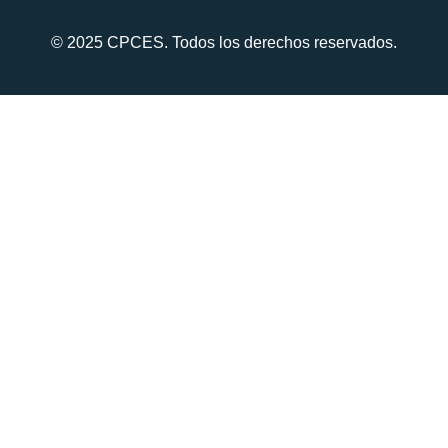
© 2025 CPCES. Todos los derechos reservados.