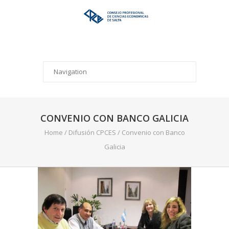
CONVENIO CON BANCO GALICIA
Home
/
Difusión CPCES
/
Convenio con Banco
Galicia