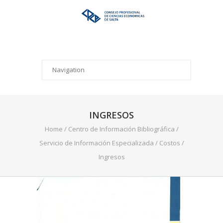
INGRESOS
Home
/
Centro de Información Bibliográfica
/
Servicio de Información Especializada
/
Costos
/
Ingresos