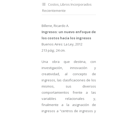
Costos
,
Libros Incorporados
Recientemente
Billene, Ricardo A.
Ingresos: un nuevo enfoque de
los costos hacia los ingresos
Buenos Aires: La Ley, 2012
213 pág.; 24 cm.
Una obra que destina, con
investigación, innovación y
creatividad, al concepto de
ingresos, las clasificaciones de los
mismos, sus diversos
comportamientos frente a las
variables relacionales y,
finalmente a la asignación de
ingresos a “centros de ingresos y