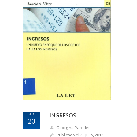
INGRESOS
JULIO
20
Georgina Paredes
Publicado el 20 julio, 2012