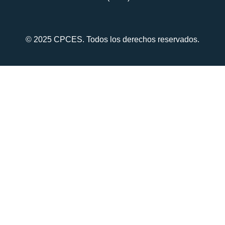
© 2025 CPCES. Todos los derechos reservados.