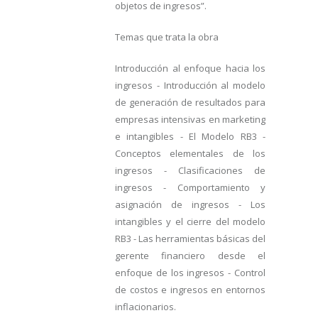
objetos de ingresos”.
Temas que trata la obra
Introducción al enfoque hacia los
ingresos - Introducción al modelo
de generación de resultados para
empresas intensivas en marketing
e intangibles - El Modelo RB3 -
Conceptos elementales de los
ingresos - Clasificaciones de
ingresos - Comportamiento y
asignación de ingresos - Los
intangibles y el cierre del modelo
RB3 - Las herramientas básicas del
gerente financiero desde el
enfoque de los ingresos - Control
de costos e ingresos en entornos
inflacionarios.