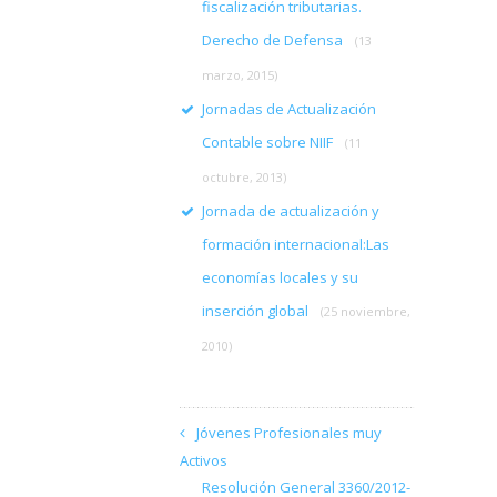
fiscalización tributarias.
Derecho de Defensa
(13
marzo, 2015)
Jornadas de Actualización
Contable sobre NIIF
(11
octubre, 2013)
Jornada de actualización y
formación internacional:Las
economías locales y su
inserción global
(25 noviembre,
2010)
Jóvenes Profesionales muy
Activos
Resolución General 3360/2012-