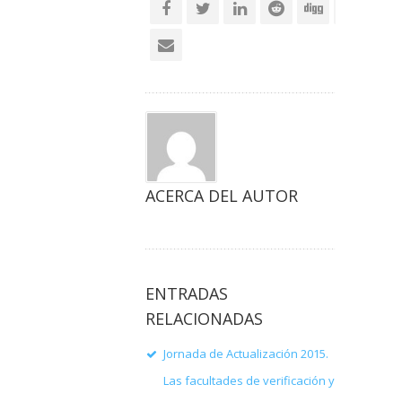
ACERCA DEL AUTOR
ENTRADAS
RELACIONADAS
Jornada de Actualización 2015.
Las facultades de verificación y