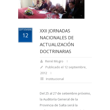
XXII JORNADAS
SEPTIEMBRE
12
NACIONALES DE
ACTUALIZACIÓN
DOCTRINARIAS
René Mogro
Publicado el 12 septiembre,
2012
Institucional
Del 25 al 27 de setiembre próximo,
la Auditoría General de la
Provincia de Salta será la