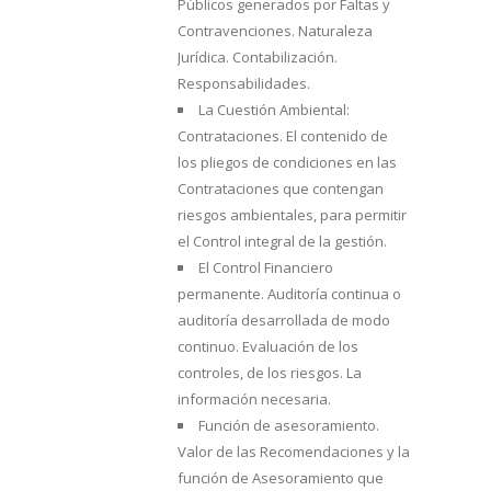
Públicos generados por Faltas y
Contravenciones. Naturaleza
Jurídica. Contabilización.
Responsabilidades.
La Cuestión Ambiental:
Contrataciones. El contenido de
los pliegos de condiciones en las
Contrataciones que contengan
riesgos ambientales, para permitir
el Control integral de la gestión.
El Control Financiero
permanente. Auditoría continua o
auditoría desarrollada de modo
continuo. Evaluación de los
controles, de los riesgos. La
información necesaria.
Función de asesoramiento.
Valor de las Recomendaciones y la
función de Asesoramiento que