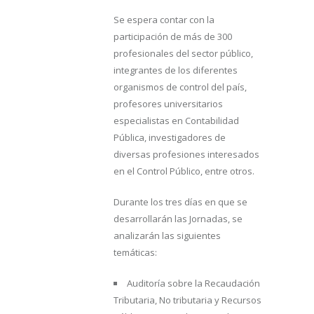
Se espera contar con la
participación de más de 300
profesionales del sector público,
integrantes de los diferentes
organismos de control del país,
profesores universitarios
especialistas en Contabilidad
Pública, investigadores de
diversas profesiones interesados
en el Control Público, entre otros.
Durante los tres días en que se
desarrollarán las Jornadas, se
analizarán las siguientes
temáticas:
Auditoría sobre la Recaudación
Tributaria, No tributaria y Recursos