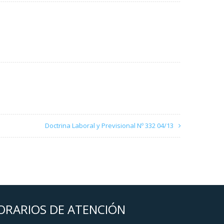
Doctrina Laboral y Previsional Nº 332 04/13
ORARIOS DE ATENCIÓN