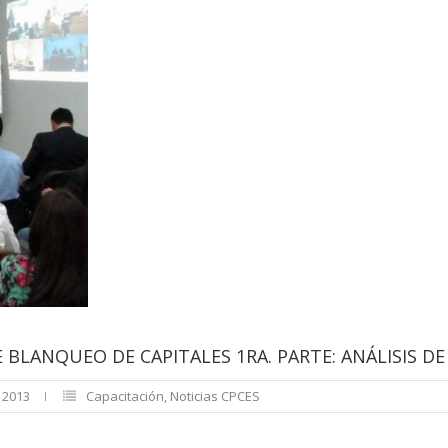
 BLANQUEO DE CAPITALES 1RA. PARTE: ANÁLISIS DE
, 2013
Capacitación
,
Noticias CPCES