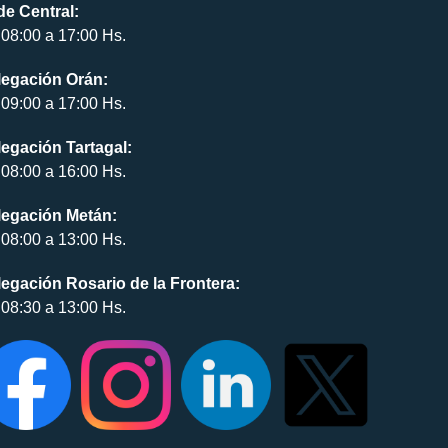
e Central:
08:00 a 17:00 Hs.
legación Orán:
09:00 a 17:00 Hs.
egación Tartagal:
08:00 a 16:00 Hs.
legación Metán:
08:00 a 13:00 Hs.
egación Rosario de la Frontera:
08:30 a 13:00 Hs.