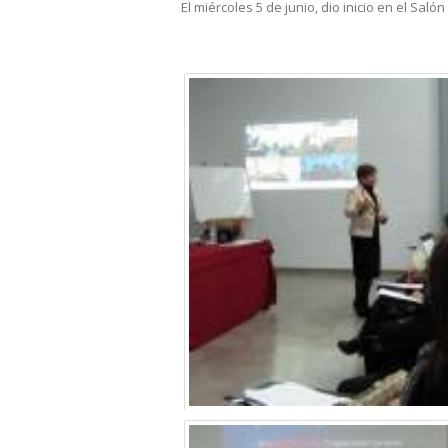
El miércoles 5 de junio, dio inicio en el Sal