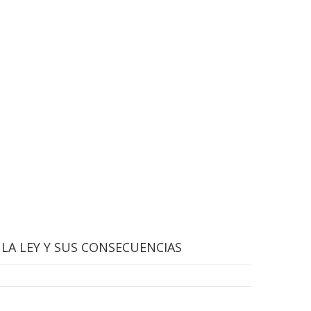
 LA LEY Y SUS CONSECUENCIAS