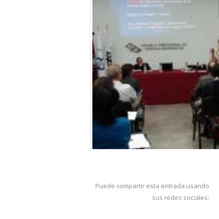
Puede compartir esta entrada usando
sus redes sociales: