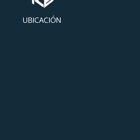
UBICACIÓN