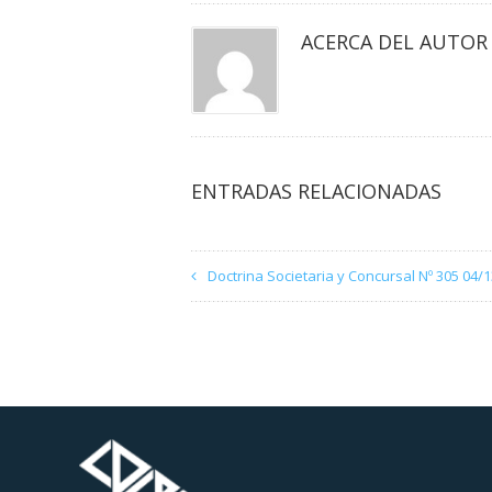
ACERCA DEL AUTOR
ENTRADAS RELACIONADAS
Doctrina Societaria y Concursal Nº 305 04/1