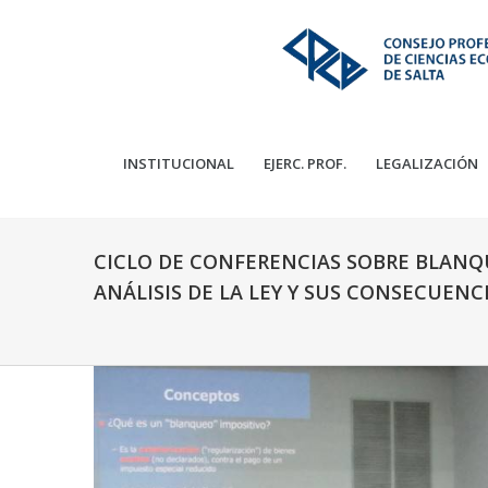
INSTITUCIONAL
EJERC. PROF.
LEGALIZACIÓN
CICLO DE CONFERENCIAS SOBRE BLANQU
ANÁLISIS DE LA LEY Y SUS CONSECUENC