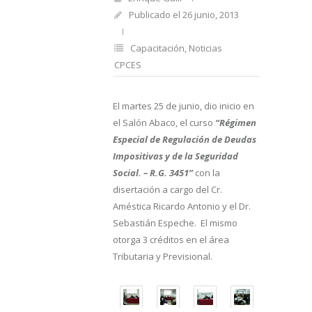
Publicado el 26 junio, 2013
Capacitación
,
Noticias
CPCES
El martes 25 de junio, dio inicio en
el Salón Abaco, el curso
“Régimen
Especial de Regulación de Deudas
Impositivas y de la Seguridad
Social. – R.G. 3451”
con la
disertación a cargo del Cr.
Améstica Ricardo Antonio y el Dr.
Sebastián Espeche.
El mismo
otorga 3 créditos en el área
Tributaria y Previsional.