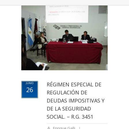
RÉGIMEN ESPECIAL DE
JUNIO
26
REGULACIÓN DE
DEUDAS IMPOSITIVAS Y
DE LA SEGURIDAD
SOCIAL. – R.G. 3451
Enrique Galli