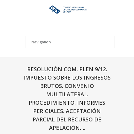
RESOLUCIÓN COM. PLEN 9/12.
IMPUESTO SOBRE LOS INGRESOS
BRUTOS. CONVENIO
MULTILATERAL.
PROCEDIMIENTO. INFORMES
PERICIALES. ACEPTACIÓN
PARCIAL DEL RECURSO DE
APELACIÓN….