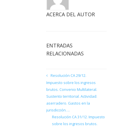
ACERCA DEL AUTOR
ENTRADAS
RELACIONADAS
Resolución CA 29/12.
Impuesto sobre los ingresos
brutos. Convenio Multilateral.
Sustento territorial. Actividad:
aserradero. Gastos en la
jurisdicción….
Resolución CA 31/12. Impuesto
sobre los ingresos brutos.