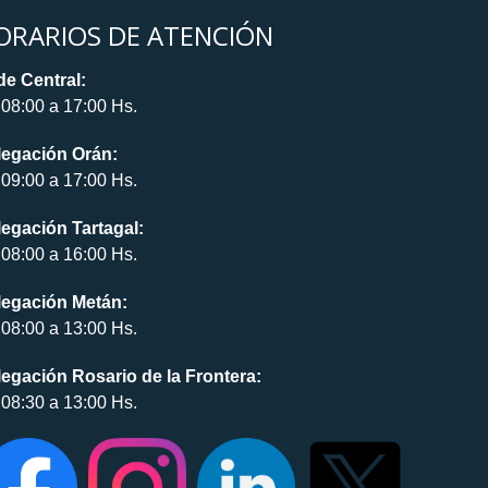
ORARIOS DE ATENCIÓN
e Central:
08:00 a 17:00 Hs.
legación Orán:
09:00 a 17:00 Hs.
egación Tartagal:
08:00 a 16:00 Hs.
legación Metán:
08:00 a 13:00 Hs.
egación Rosario de la Frontera:
08:30 a 13:00 Hs.