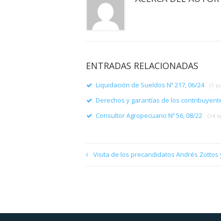
ENTRADAS RELACIONADAS
Liquidación de Sueldos Nº 217, 06/24
(1 ju
Derechos y garantías de los contribuyen
Consultor Agropecuario Nº 56, 08/22
(14 
Visita de los precandidatos Andrés Zottos