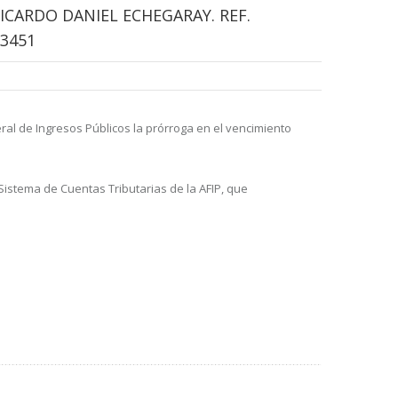
ICARDO DANIEL ECHEGARAY. REF.
3451
ral de Ingresos Públicos la prórroga en el vencimiento
istema de Cuentas Tributarias de la AFIP, que