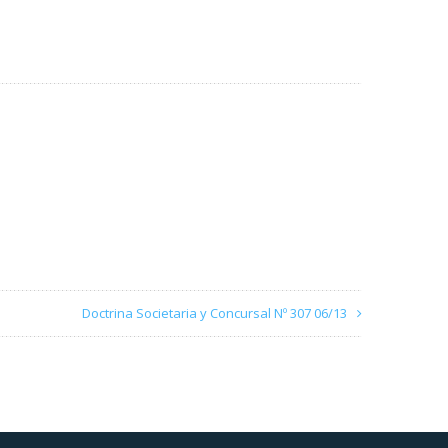
Doctrina Societaria y Concursal Nº 307 06/13