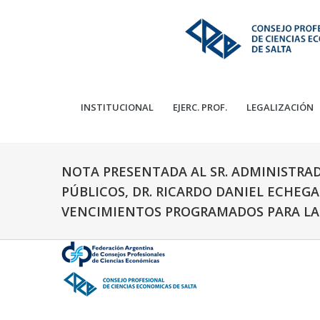
INSTITUCIONAL
EJERC. PROF.
LEGALIZACIÓN
NOTA PRESENTADA AL SR. ADMINISTRA
PÚBLICOS, DR. RICARDO DANIEL ECHEGA
VENCIMIENTOS PROGRAMADOS PARA LA