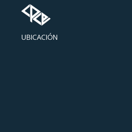
UBICACIÓN