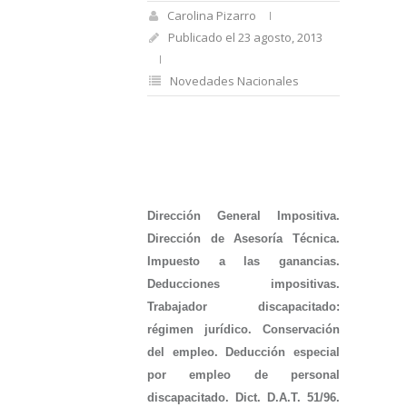
Carolina Pizarro
Publicado el 23 agosto, 2013
Novedades Nacionales
Dirección General Impositiva.
Dirección de Asesoría Técnica.
Impuesto a las ganancias.
Deducciones impositivas.
Trabajador discapacitado:
régimen jurídico. Conservación
del empleo. Deducción especial
por empleo de personal
discapacitado. Dict. D.A.T. 51/96.