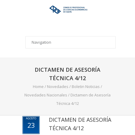
DICTAMEN DE ASESORÍA
TÉCNICA 4/12
Home
/
Novedades
/
Boletin Noticias
/
Novedades Nacionales
/
Dictamen de Asesoría
Técnica 4/12
DICTAMEN DE ASESORÍA
AGOSTO
23
TÉCNICA 4/12