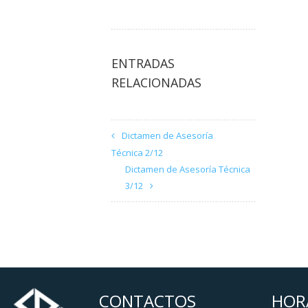
ENTRADAS
RELACIONADAS
Dictamen de Asesoría
Técnica 2/12
Dictamen de Asesoría Técnica
3/12
CONTACTOS
HOR