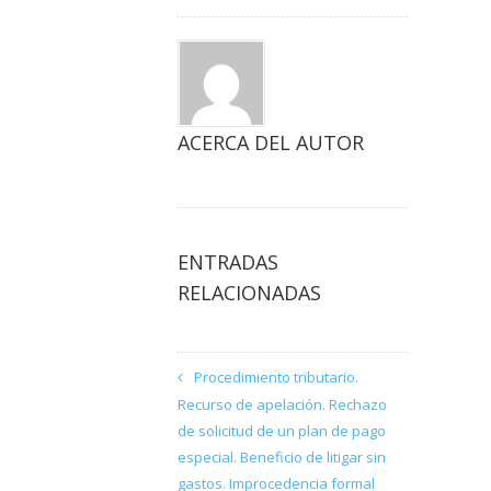
ACERCA DEL AUTOR
ENTRADAS
RELACIONADAS
Procedimiento tributario.
Recurso de apelación. Rechazo
de solicitud de un plan de pago
especial. Beneficio de litigar sin
gastos. Improcedencia formal