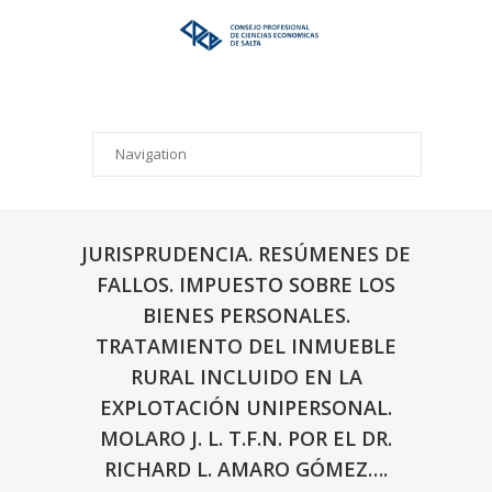
JURISPRUDENCIA. RESÚMENES DE
FALLOS. IMPUESTO SOBRE LOS
BIENES PERSONALES.
TRATAMIENTO DEL INMUEBLE
RURAL INCLUIDO EN LA
EXPLOTACIÓN UNIPERSONAL.
MOLARO J. L. T.F.N. POR EL DR.
RICHARD L. AMARO GÓMEZ….