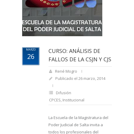
CURSO: ANÁLISIS DE
MARZO
26
FALLOS DE LA CSJN Y CJS
René Mogro
Publicado el 26 marzo, 2014
Difusión
CPCES
,
Institucional
La Escuela de la Magistratura del
Poder Judicial de Salta invita a
todos los profesionales del