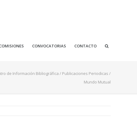
COMISIONES
CONVOCATORIAS
CONTACTO
tro de Información Bibliográfica
/
Publicaciones Periodicas
/
Mundo Mutual