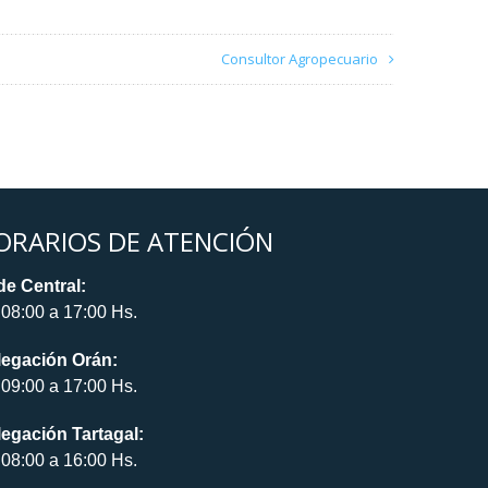
Consultor Agropecuario
ORARIOS DE ATENCIÓN
e Central:
08:00 a 17:00 Hs.
legación Orán:
09:00 a 17:00 Hs.
egación Tartagal:
08:00 a 16:00 Hs.