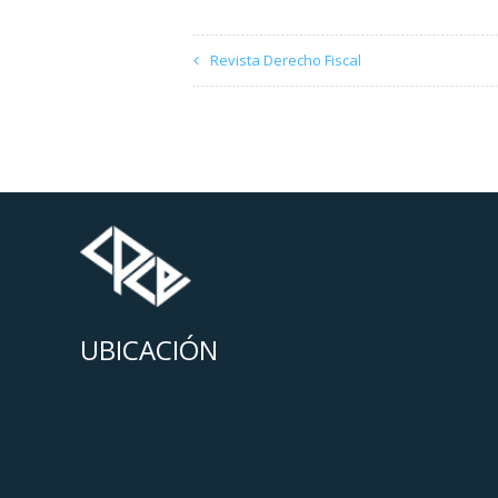
Revista Derecho Fiscal
UBICACIÓN