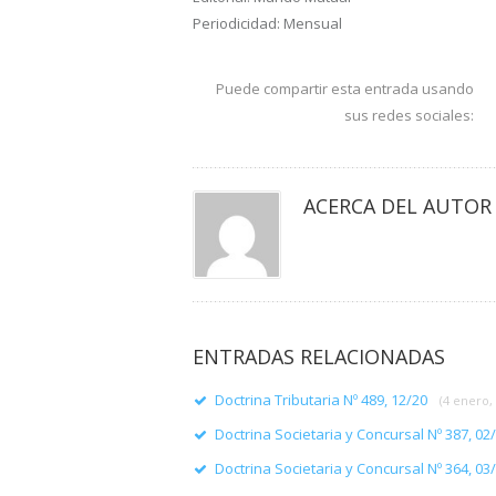
Periodicidad: Mensual
Puede compartir esta entrada usando
sus redes sociales:
ACERCA DEL AUTOR
ENTRADAS RELACIONADAS
Doctrina Tributaria Nº 489, 12/20
(4 enero,
Doctrina Societaria y Concursal Nº 387, 02
Doctrina Societaria y Concursal Nº 364, 03