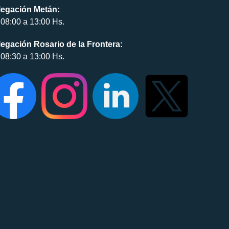
legación Metán:
08:00 a 13:00 Hs.
egación Rosario de la Frontera:
08:30 a 13:00 Hs.