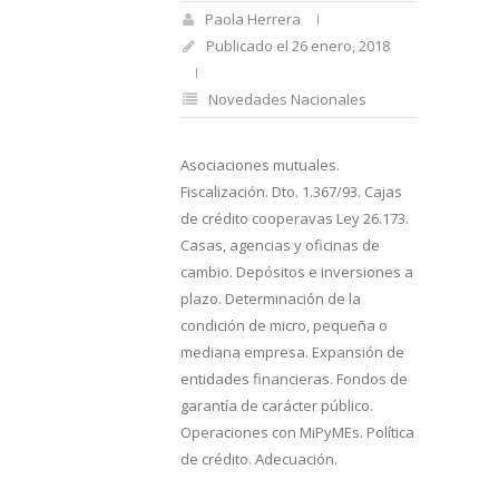
Paola Herrera
Publicado el 26 enero, 2018
Novedades Nacionales
Asociaciones mutuales.
Fiscalización. Dto. 1.367/93. Cajas
de crédito cooperavas Ley 26.173.
Casas, agencias y oficinas de
cambio. Depósitos e inversiones a
plazo. Determinación de la
condición de micro, pequeña o
mediana empresa. Expansión de
entidades financieras. Fondos de
garantía de carácter público.
Operaciones con MiPyMEs. Política
de crédito. Adecuación.