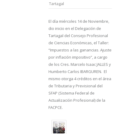
Tartagal
El día miércoles 14 de Noviembre,
dio inicio en el Delegación de
Tartagal del Consejo Profesional
de Ciencias Económicas, el Taller:
“Impuestos a las ganancias. Ajuste
por inflación impositivo”, a cargo
de los Cres. Marcelo Isaac JALLES y
Humberto Carlos IBARGUREN.
El
mismo otorga 4 créditos en el área
de Tributaria y Previsional del
SFAP (Sistema Federal de
Actualización Profesional) de la
FACPCE.