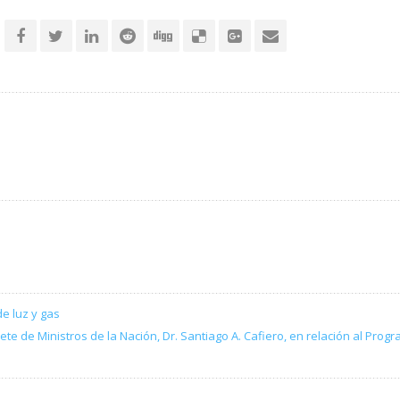
de luz y gas
te de Ministros de la Nación, Dr. Santiago A. Cafiero, en relación al Progr