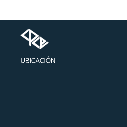
UBICACIÓN