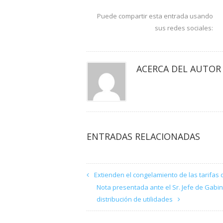
Puede compartir esta entrada usando
sus redes sociales:
ACERCA DEL AUTOR
ENTRADAS RELACIONADAS
Extienden el congelamiento de las tarifas 
Nota presentada ante el Sr. Jefe de Gabine
distribución de utilidades