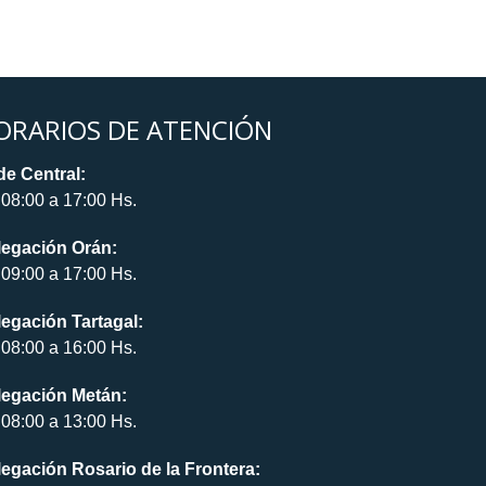
ORARIOS DE ATENCIÓN
e Central:
08:00 a 17:00 Hs.
legación Orán:
09:00 a 17:00 Hs.
egación Tartagal:
08:00 a 16:00 Hs.
legación Metán:
08:00 a 13:00 Hs.
egación Rosario de la Frontera: