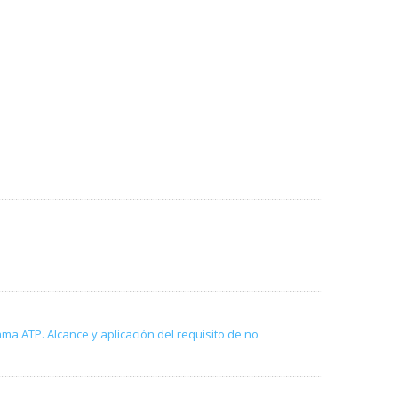
ama ATP. Alcance y aplicación del requisito de no