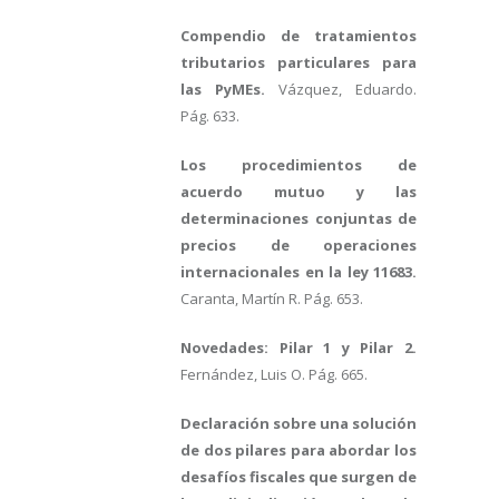
Compendio de tratamientos
tributarios particulares para
las PyMEs.
Vázquez, Eduardo.
Pág. 633.
Los procedimientos de
acuerdo mutuo y las
determinaciones conjuntas de
precios de operaciones
internacionales en la ley 11683.
Caranta, Martín R. Pág. 653.
Novedades: Pilar 1 y Pilar 2.
Fernández, Luis O. Pág. 665.
Declaración sobre una solución
de dos pilares para abordar los
desafíos fiscales que surgen de