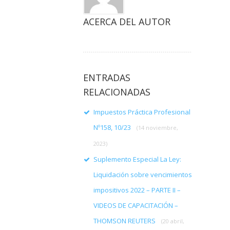
ACERCA DEL AUTOR
ENTRADAS
RELACIONADAS
Impuestos Práctica Profesional
Nº158, 10/23
(14 noviembre,
2023)
Suplemento Especial La Ley:
Liquidación sobre vencimientos
impositivos 2022 – PARTE II –
VIDEOS DE CAPACITACIÓN –
THOMSON REUTERS
(20 abril,