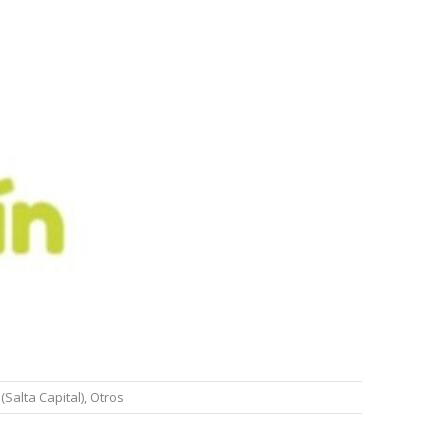
Salta Capital)
,
Otros