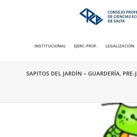
INSTITUCIONAL
EJERC. PROF.
LEGALIZACIÓN
SAPITOS DEL JARDÍN – GUARDERÍA, PRE-