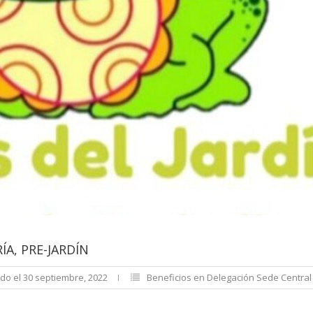
ÍA, PRE-JARDÍN
do el 30 septiembre, 2022
Beneficios en Delegación Sede Central (