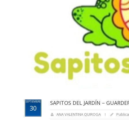
SAPITOS DEL JARDÍN – GUARDER
SEPTIEMBRE
30
ANA VALENTINA QUIROGA
Publica