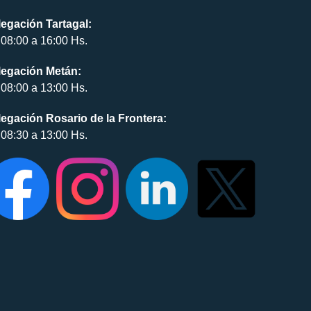
egación Tartagal:
08:00 a 16:00 Hs.
legación Metán:
08:00 a 13:00 Hs.
egación Rosario de la Frontera:
08:30 a 13:00 Hs.