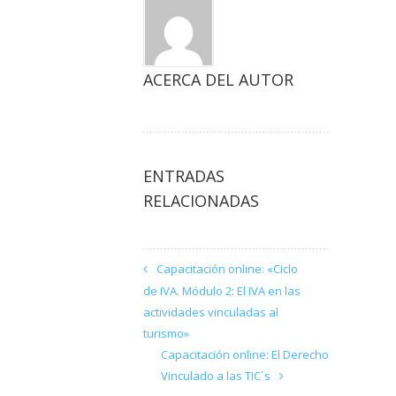
ACERCA DEL AUTOR
ENTRADAS
RELACIONADAS
Capacitación online: «Ciclo
de IVA. Módulo 2: El IVA en las
actividades vinculadas al
turismo»
Capacitación online: El Derecho
Vinculado a las TIC´s