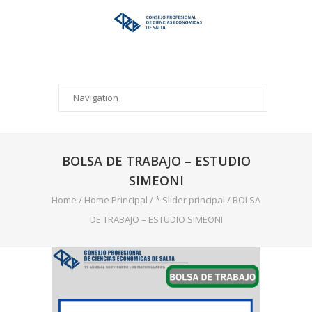
BOLSA DE TRABAJO – ESTUDIO
SIMEONI
Home
/
Home Principal
/
* Slider principal
/
BOLSA
DE TRABAJO – ESTUDIO SIMEONI