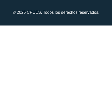
© 2025 CPCES. Todos los derechos reservados.