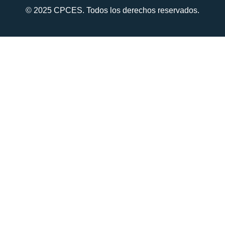
© 2025 CPCES. Todos los derechos reservados.