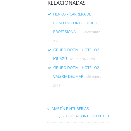
RELACIONADAS
HENKO – CARRERA DE
COACHING ONTOLÓGICO
PROFESIONAL
(2 diciembre,
2025)
GRUPO DOTIA – HOTEL O2 –
IGUAZÚ
(20 enero, 2025)
GRUPO DOTIA – HOTEL O2 –
VALERIA DEL MAR
(20 enero,
2025)
MARTÍN PINTURERÍAS
Q SEGURIDAD INTELIGENTE