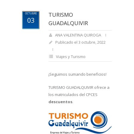
TURISMO
OCTUBRE
03
GUADALQUIVIR
ANA VALENTINA QUIROGA
Publicado el 3 octubre, 2022
Viajes y Turismo
¡Seguimos sumando beneficios!
TURISMO GUADALQUIVIR ofrece a
los matriculados del CPCES
descuentos
.