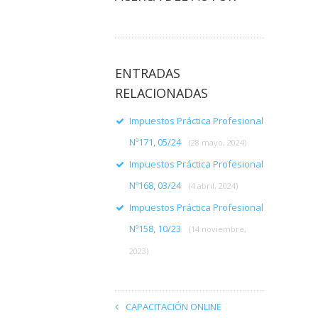
ENTRADAS
RELACIONADAS
Impuestos Práctica Profesional
Nº171, 05/24
(28 mayo, 2024)
Impuestos Práctica Profesional
Nº168, 03/24
(4 abril, 2024)
Impuestos Práctica Profesional
Nº158, 10/23
(14 noviembre,
2023)
CAPACITACIÓN ONLINE