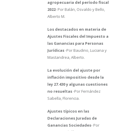
agropecuaria del período fiscal
2022
- Por Balán, Osvaldo y Bello,
Alberto M.
Los destacados en materia de
Ajustes Fiscales del Impuesto a
las Ganancias para Personas
Jurídicas
-Por Baudino, Luciana y
Mastandrea, Alberto.
La evolución del ajuste por
inflación impositivo desde la
ley 27.430 y algunas cuestiones
no resueltas
-Por Fernández
Sabella, Florencia.
Ajustes típicos en las
Declaraciones Juradas de
Ganancias Sociedades
- Por