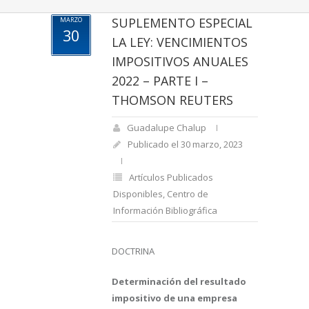
SUPLEMENTO ESPECIAL
MARZO
30
LA LEY: VENCIMIENTOS
IMPOSITIVOS ANUALES
2022 – PARTE I –
THOMSON REUTERS
Guadalupe Chalup
Publicado el 30 marzo, 2023
Artículos Publicados
Disponibles
,
Centro de
Información Bibliográfica
DOCTRINA
Determinación del resultado
impositivo de una empresa