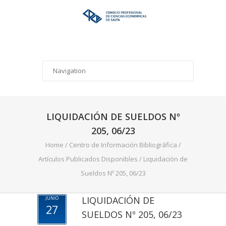
LIQUIDACIÓN DE SUELDOS Nº
205, 06/23
Home
/
Centro de Información Bibliográfica
/
Artículos Publicados Disponibles
/
Liquidación de
Sueldos Nº 205, 06/23
LIQUIDACIÓN DE
JUNIO
27
SUELDOS Nº 205, 06/23