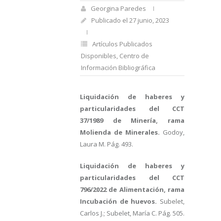
Georgina Paredes
Publicado el 27 junio, 2023
Artículos Publicados
Disponibles
,
Centro de
Información Bibliográfica
Liquidación de haberes y
particularidades del CCT
37/1989 de Minería, rama
Molienda de Minerales.
Godoy,
Laura M. Pág. 493.
Liquidación de haberes y
particularidades del CCT
796/2022 de Alimentación, rama
Incubación de huevos.
Subelet,
Carlos J.; Subelet, María C. Pág. 505.