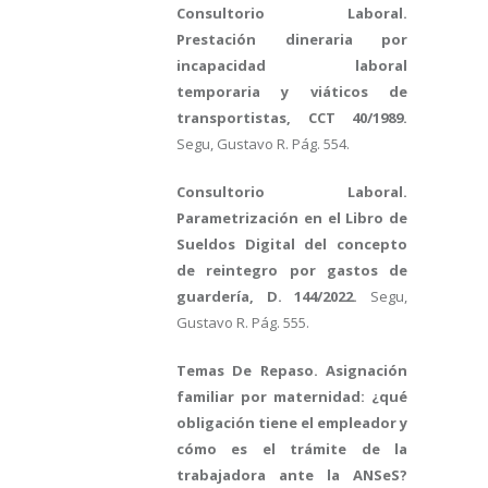
Consultorio Laboral.
Prestación dineraria por
incapacidad laboral
temporaria y viáticos de
transportistas, CCT 40/1989.
Segu, Gustavo R. Pág. 554.
Consultorio Laboral.
Parametrización en el Libro de
Sueldos Digital del concepto
de reintegro por gastos de
guardería, D. 144/2022.
Segu,
Gustavo R. Pág. 555.
Temas De Repaso. Asignación
familiar por maternidad: ¿qué
obligación tiene el empleador y
cómo es el trámite de la
trabajadora ante la ANSeS?