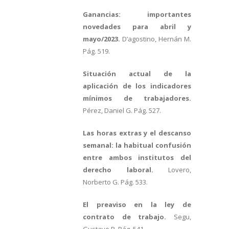
Ganancias: importantes
novedades para abril y
mayo/2023.
D’agostino, Hernán M.
Pág. 519.
Situación actual de la
aplicación de los indicadores
mínimos de trabajadores.
Pérez, Daniel G. Pág. 527.
Las horas extras y el descanso
semanal: la habitual confusión
entre ambos institutos del
derecho laboral.
Lovero,
Norberto G. Pág. 533.
El preaviso en la ley de
contrato de trabajo.
Segu,