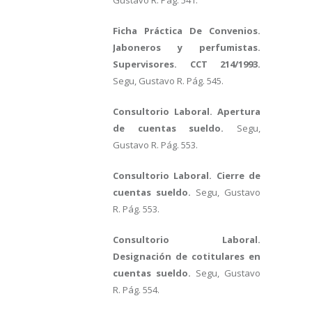
Gustavo R. Pág. 541.
Ficha Práctica De Convenios.
Jaboneros y perfumistas.
Supervisores. CCT 214/1993.
Segu, Gustavo R. Pág. 545.
Consultorio Laboral. Apertura
de cuentas sueldo.
Segu,
Gustavo R. Pág. 553.
Consultorio Laboral. Cierre de
cuentas sueldo.
Segu, Gustavo
R. Pág. 553.
Consultorio Laboral.
Designación de cotitulares en
cuentas sueldo.
Segu, Gustavo
R. Pág. 554.