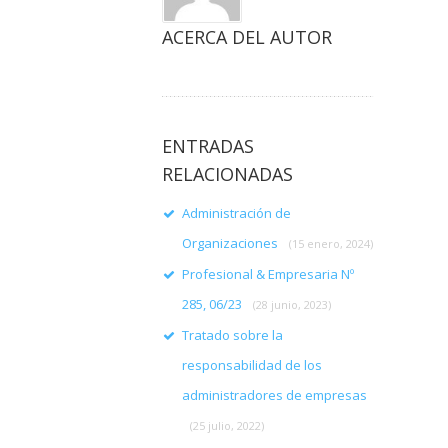
ACERCA DEL AUTOR
ENTRADAS
RELACIONADAS
Administración de
Organizaciones
(15 enero, 2024)
Profesional & Empresaria Nº
285, 06/23
(28 junio, 2023)
Tratado sobre la
responsabilidad de los
administradores de empresas
(25 julio, 2022)