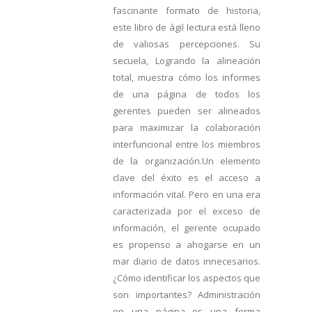
fascinante formato de historia,
este libro de ágil lectura está lleno
de valiosas percepciones. Su
secuela, Logrando la alineación
total, muestra cómo los informes
de una página de todos los
gerentes pueden ser alineados
para maximizar la colaboración
interfuncional entre los miembros
de la organización.Un elemento
clave del éxito es el acceso a
información vital. Pero en una era
caracterizada por el exceso de
información, el gerente ocupado
es propenso a ahogarse en un
mar diario de datos innecesarios.
¿Cómo identificar los aspectos que
son importantes? Administración
en una página es una forma