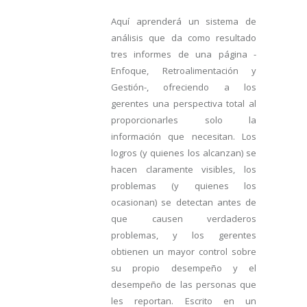
Aquí aprenderá un sistema de
análisis que da como resultado
tres informes de una página -
Enfoque, Retroalimentación y
Gestión-, ofreciendo a los
gerentes una perspectiva total al
proporcionarles solo la
información que necesitan. Los
logros (y quienes los alcanzan) se
hacen claramente visibles, los
problemas (y quienes los
ocasionan) se detectan antes de
que causen verdaderos
problemas, y los gerentes
obtienen un mayor control sobre
su propio desempeño y el
desempeño de las personas que
les reportan. Escrito en un