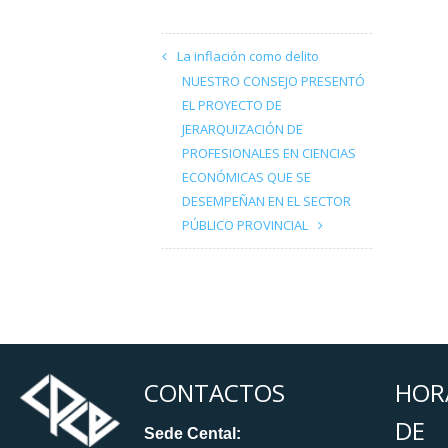
La inflación como delito
NUESTRO CONSEJO PRESENTÓ
EL PROYECTO DE
JERARQUIZACIÓN DE
PROFESIONALES EN CIENCIAS
ECONÓMICAS QUE SE
DESEMPEÑAN EN EL SECTOR
PÚBLICO PROVINCIAL
CONTACTOS
HOR
DE
Sede Cental: