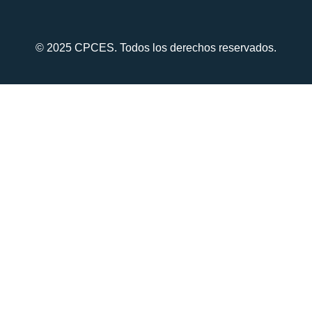
© 2025 CPCES. Todos los derechos reservados.