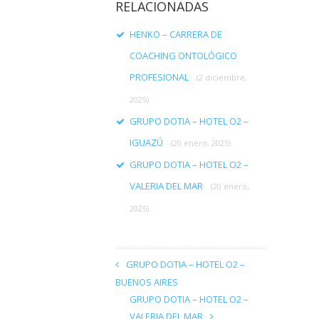
RELACIONADAS
HENKO – CARRERA DE
COACHING ONTOLÓGICO
PROFESIONAL
(2 diciembre,
2025)
GRUPO DOTIA – HOTEL O2 –
IGUAZÚ
(20 enero, 2025)
GRUPO DOTIA – HOTEL O2 –
VALERIA DEL MAR
(20 enero,
2025)
GRUPO DOTIA – HOTEL O2 –
BUENOS AIRES
GRUPO DOTIA – HOTEL O2 –
VALERIA DEL MAR