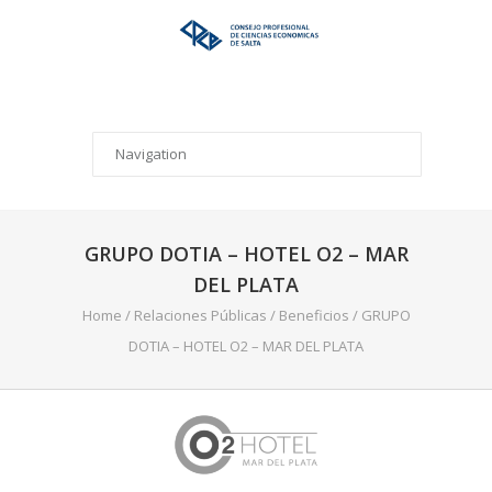
GRUPO DOTIA – HOTEL O2 – MAR
DEL PLATA
Home
/
Relaciones Públicas
/
Beneficios
/
GRUPO
DOTIA – HOTEL O2 – MAR DEL PLATA