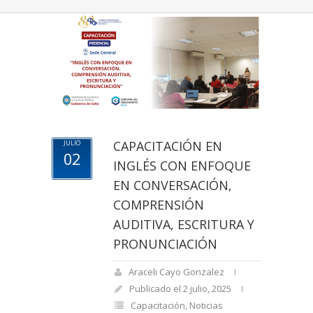
CAPACITACIÓN EN
JULIO
02
INGLÉS CON ENFOQUE
EN CONVERSACIÓN,
COMPRENSIÓN
AUDITIVA, ESCRITURA Y
PRONUNCIACIÓN
Araceli Cayo Gonzalez
Publicado el 2 julio, 2025
Capacitación
,
Noticias