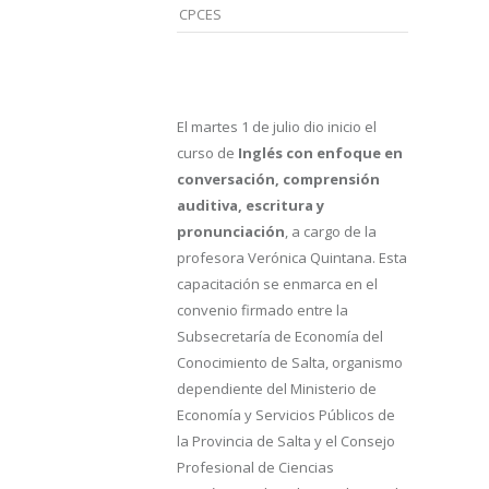
CPCES
El martes 1 de julio dio inicio el
curso de
Inglés con enfoque en
conversación, comprensión
auditiva, escritura y
pronunciación
, a cargo de la
profesora Verónica Quintana. Esta
capacitación se enmarca en el
convenio firmado entre la
Subsecretaría de Economía del
Conocimiento de Salta, organismo
dependiente del Ministerio de
Economía y Servicios Públicos de
la Provincia de Salta y el Consejo
Profesional de Ciencias