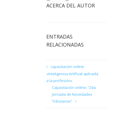
ACERCA DEL AUTOR
ENTRADAS
RELACIONADAS
capacitación online
«Inteligencia Artificial aplicada
a la profesión»
Capacitación online: “2da.
Jornada de Novedades
Tributarias”