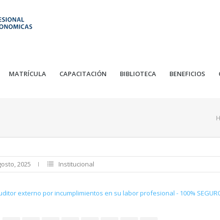
MATRÍCULA
CAPACITACIÓN
BIBLIOTECA
BENEFICIOS
gosto, 2025
Institucional
 auditor externo por incumplimientos en su labor profesional - 100% SEGUR