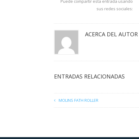
Puede compartir esta entrada usando
sus redes sociales:
ACERCA DEL AUTOR
ENTRADAS RELACIONADAS
MOLINS FATH ROLLER