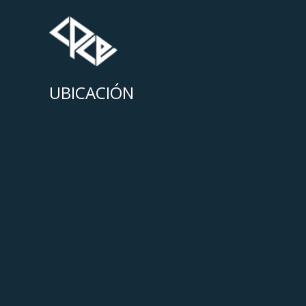
UBICACIÓN