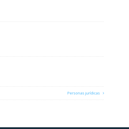
Personas jurídicas