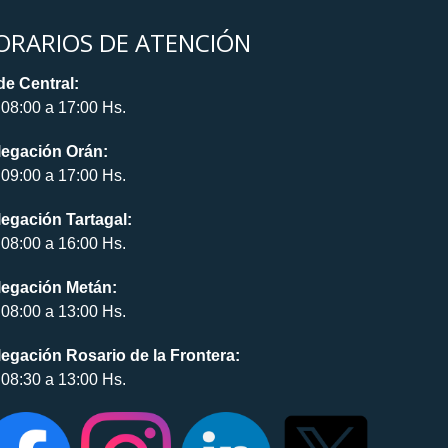
ORARIOS DE ATENCIÓN
e Central:
08:00 a 17:00 Hs.
legación Orán:
09:00 a 17:00 Hs.
egación Tartagal:
08:00 a 16:00 Hs.
legación Metán:
08:00 a 13:00 Hs.
egación Rosario de la Frontera:
08:30 a 13:00 Hs.