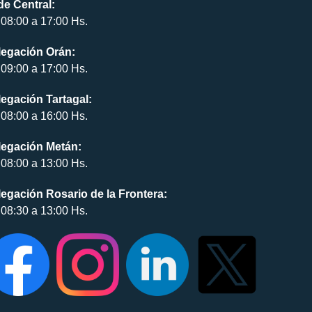
e Central:
08:00 a 17:00 Hs.
legación Orán:
09:00 a 17:00 Hs.
egación Tartagal:
08:00 a 16:00 Hs.
legación Metán:
08:00 a 13:00 Hs.
egación Rosario de la Frontera:
08:30 a 13:00 Hs.