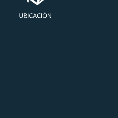
UBICACIÓN