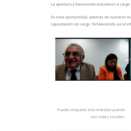
La apertura y bienvenida estuvieron a cargo 
En esta oportunidad, además de nuestros mat
capacitación sin cargo, fortaleciendo así el in
Puede compartir esta entrada usando
sus redes sociales: