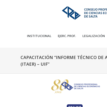
INSTITUCIONAL
EJERC. PROF.
LEGALIZACIÓN
CAPACITACIÓN “INFORME TÉCNICO DE 
(ITAER) – UIF”