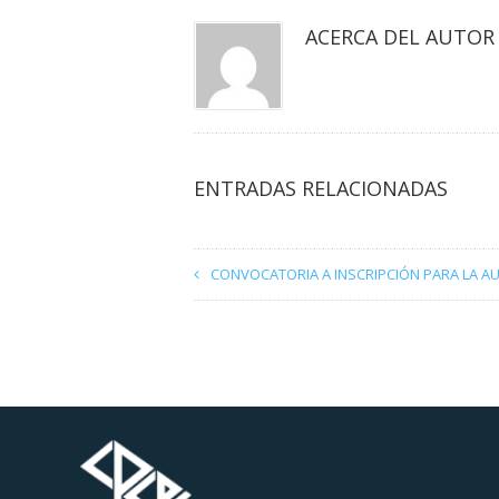
ACERCA DEL AUTOR
ENTRADAS RELACIONADAS
CONVOCATORIA A INSCRIPCIÓN PARA LA A