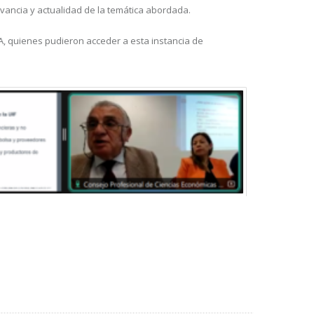
evancia y actualidad de la temática abordada.
A, quienes pudieron acceder a esta instancia de