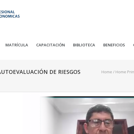
MATRÍCULA
CAPACITACIÓN
BIBLIOTECA
BENEFICIOS
AUTOEVALUACIÓN DE RIESGOS
Home
/
Home Prin