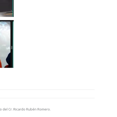
rgo del Cr. Ricardo Rubén Romero.