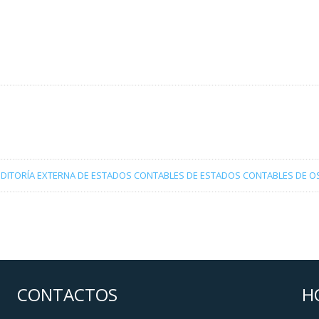
UDITORÍA EXTERNA DE ESTADOS CONTABLES DE ESTADOS CONTABLES DE 
CONTACTOS
H