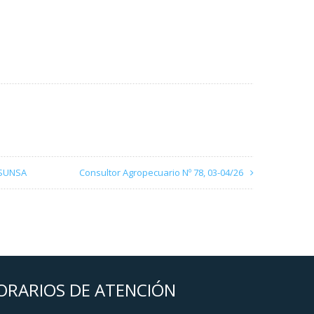
OSUNSA
Consultor Agropecuario Nº 78, 03-04/26
ORARIOS DE ATENCIÓN