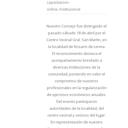
capacitacion-
online
,
Institucional
Nuestro Consejo fue distinguido el
pasado sábado 18 de abril por el
Centro Vecinal Gral. San Martín, en
la localidad de Rosario de Lerma.
El reconocimiento destaca el
acompañamiento brindado a
diversas instituciones de la
comunidad, poniendo en valor el
compromiso de nuestros
profesionales en la regularización
de ejercicios económicos anuales.
Del evento participaron
autoridades de la localidad, del
centro vecinal y vecinos del lugar.
En representación de nuestro