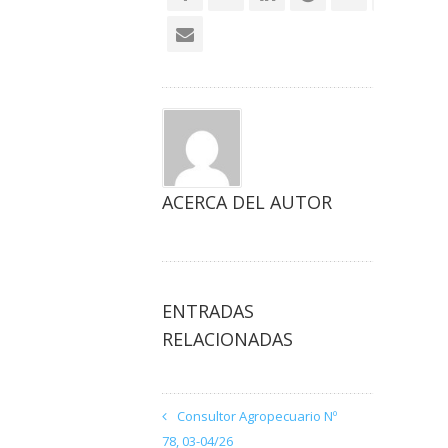
ACERCA DEL AUTOR
ENTRADAS
RELACIONADAS
Consultor Agropecuario Nº
78, 03-04/26