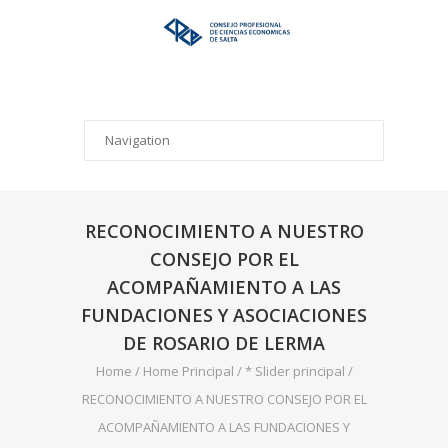
RECONOCIMIENTO A NUESTRO
CONSEJO POR EL
ACOMPAÑAMIENTO A LAS
FUNDACIONES Y ASOCIACIONES
DE ROSARIO DE LERMA
Home
/
Home Principal
/
* Slider principal
/
RECONOCIMIENTO A NUESTRO CONSEJO POR EL
ACOMPAÑAMIENTO A LAS FUNDACIONES Y