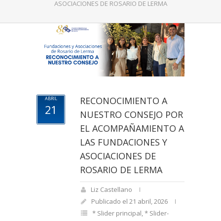
ASOCIACIONES DE ROSARIO DE LERMA
RECONOCIMIENTO A
ABRIL
21
NUESTRO CONSEJO POR
EL ACOMPAÑAMIENTO A
LAS FUNDACIONES Y
ASOCIACIONES DE
ROSARIO DE LERMA
Liz Castellano
Publicado el 21 abril, 2026
* Slider principal
,
* Slider-