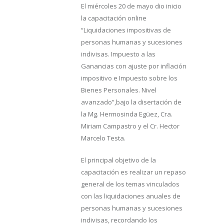
El miércoles 20 de mayo dio inicio
la capacitación online
“Liquidaciones impositivas de
personas humanas y sucesiones
indivisas. Impuesto a las
Ganancias con ajuste por inflación
impositivo e Impuesto sobre los
Bienes Personales. Nivel
avanzado”,bajo la disertación de
la Mg. Hermosinda Egüez, Cra.
Miriam Campastro y el Cr. Hector
Marcelo Testa.
El principal objetivo de la
capacitación es realizar un repaso
general de los temas vinculados
con las liquidaciones anuales de
personas humanas y sucesiones
indivisas, recordando los