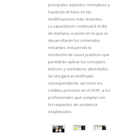
principales aspectos normativos y
haciendo énfasis en las
modificaciones más recientes.
La capacitación continuará el día
de mañana, ocasión en la que se
desarrollarán los contenidos
restantes, incluyendo la
resolución de casos prácticos que
permitirán aplicar los conceptos
teóricos y normativos abordados.
Se otorgará el certificado
correspondiente, así como los
créditos previstos en el SFAP, a los
profesionales que cumplan con
los requisitos de asistencia
establecidos.