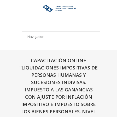
CAPACITACIÓN ONLINE
“LIQUIDACIONES IMPOSITIVAS DE
PERSONAS HUMANAS Y
SUCESIONES INDIVISAS.
IMPUESTO A LAS GANANCIAS
CON AJUSTE POR INFLACIÓN
IMPOSITIVO E IMPUESTO SOBRE
LOS BIENES PERSONALES. NIVEL