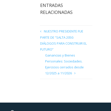
ENTRADAS
RELACIONADAS
NUESTRO PRESIDENTE FUE
PARTE DE “SALTA 2050:
DIÁLOGOS PARA CONSTRUIR EL
FUTURO”
Ganancias y Bienes
Personales: Sociedades.
Ejercicios cerrados desde
12/2025 a 11/2026