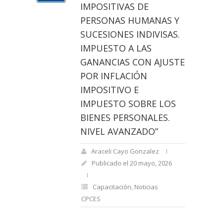
IMPOSITIVAS DE
PERSONAS HUMANAS Y
SUCESIONES INDIVISAS.
IMPUESTO A LAS
GANANCIAS CON AJUSTE
POR INFLACIÓN
IMPOSITIVO E
IMPUESTO SOBRE LOS
BIENES PERSONALES.
NIVEL AVANZADO”
Araceli Cayo Gonzalez
Publicado el 20 mayo, 2026
Capacitación
,
Noticias
CPCES