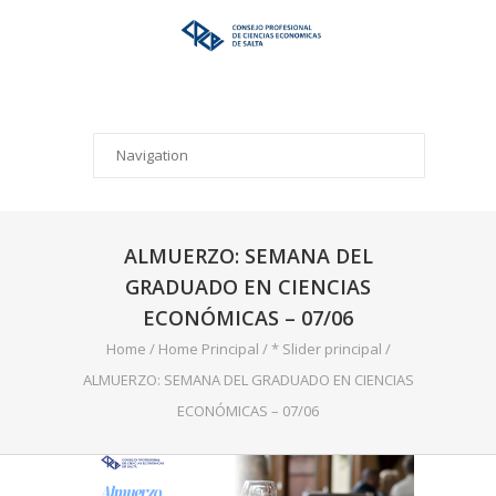
ALMUERZO: SEMANA DEL
GRADUADO EN CIENCIAS
ECONÓMICAS – 07/06
Home
/
Home Principal
/
* Slider principal
/
ALMUERZO: SEMANA DEL GRADUADO EN CIENCIAS
ECONÓMICAS – 07/06