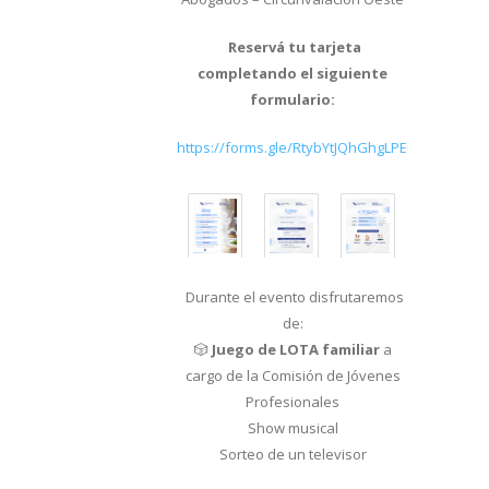
Reservá tu tarjeta
completando el siguiente
formulario:
https://forms.gle/RtybYtJQhGhgLPEu9
Durante el evento disfrutaremos
de:
🎲
Juego de LOTA familiar
a
cargo de la Comisión de Jóvenes
Profesionales
Show musical
Sorteo de un televisor