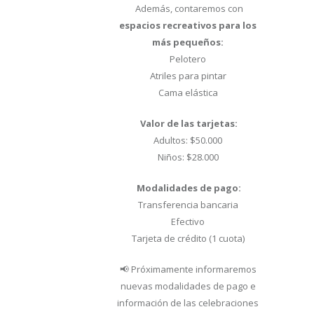
Además, contaremos con
espacios recreativos para los
más pequeños:
Pelotero
Atriles para pintar
Cama elástica
Valor de las tarjetas:
Adultos: $50.000
Niños: $28.000
Modalidades de pago:
Transferencia bancaria
Efectivo
Tarjeta de crédito (1 cuota)
📢 Próximamente informaremos
nuevas modalidades de pago e
información de las celebraciones