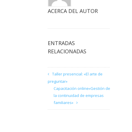
ACERCA DEL AUTOR
ENTRADAS
RELACIONADAS
Taller presencial: «El arte de
preguntar»
Capacitación online»Gestión de
la continuidad de empresas
familiares»