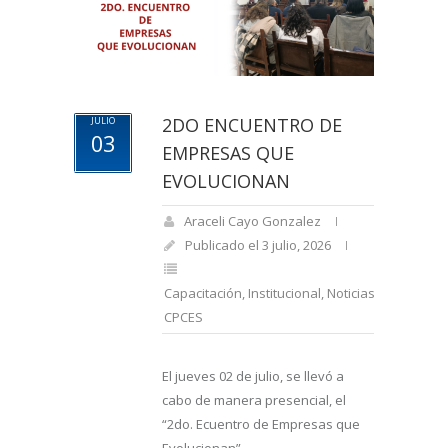
2DO ENCUENTRO DE
JULIO
03
EMPRESAS QUE
EVOLUCIONAN
Araceli Cayo Gonzalez
Publicado el 3 julio, 2026
Capacitación
,
Institucional
,
Noticias
CPCES
El jueves 02 de julio, se llevó a
cabo de manera presencial, el
“2do. Ecuentro de Empresas que
Evolucionan”.