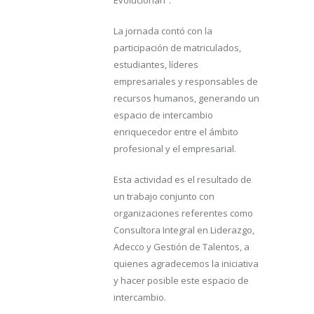
La jornada contó con la
participación de matriculados,
estudiantes, líderes
empresariales y responsables de
recursos humanos, generando un
espacio de intercambio
enriquecedor entre el ámbito
profesional y el empresarial.
Esta actividad es el resultado de
un trabajo conjunto con
organizaciones referentes como
Consultora Integral en Liderazgo,
Adecco y Gestión de Talentos, a
quienes agradecemos la iniciativa
y hacer posible este espacio de
intercambio.