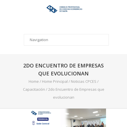
2DO ENCUENTRO DE EMPRESAS
QUE EVOLUCIONAN
Home
/
Home Principal
/
Noticias CPCES
/
Capacitación
/
2do Encuentro de Empresas que
evolucionan