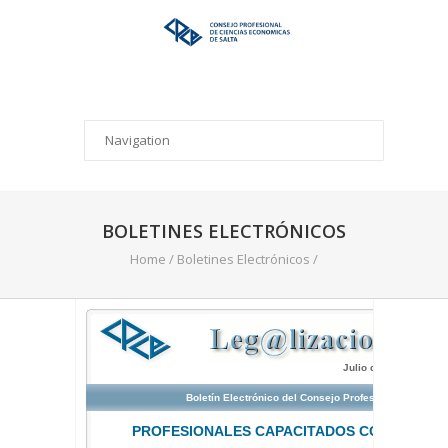
BOLETINES ELECTRÓNICOS
Home
/
Boletines Electrónicos
/