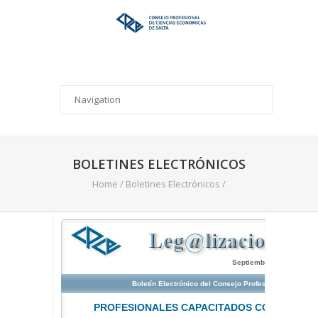
BOLETINES ELECTRÓNICOS
Home
/
Boletines Electrónicos
/