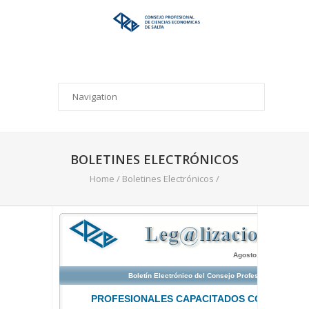
BOLETINES ELECTRÓNICOS
Home
/
Boletines Electrónicos
/