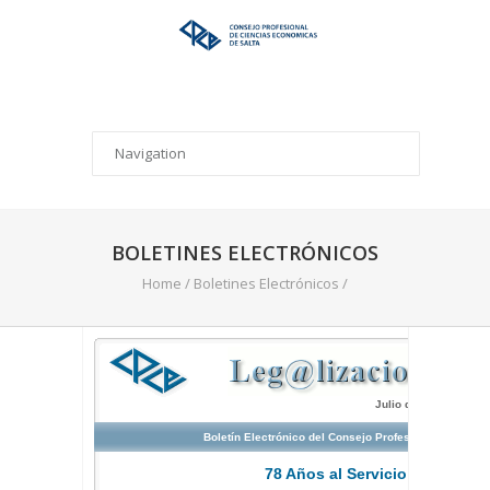
BOLETINES ELECTRÓNICOS
Home
/
Boletines Electrónicos
/